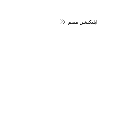
اپلیکیشن مقیم