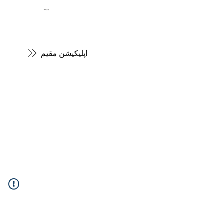
پورتال مقیم
اپلیکیشن مقیم